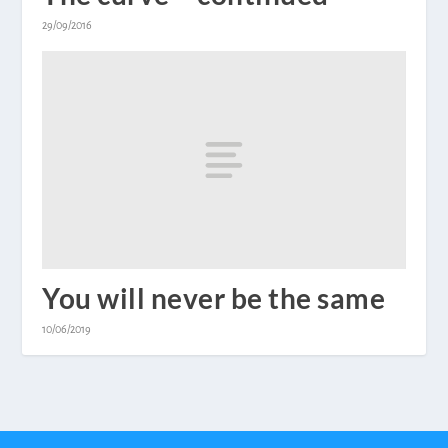
29/09/2016
You will never be the same
10/06/2019