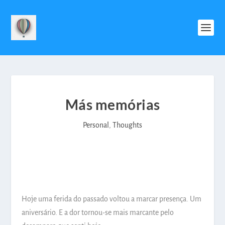
Más memórias
Personal
,
Thoughts
Hoje uma ferida do passado voltou a marcar presença. Um
aniversário. E a dor tornou-se mais marcante pelo