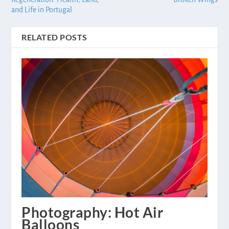
and Life in Portugal
RELATED POSTS
Photography: Hot Air
Balloons