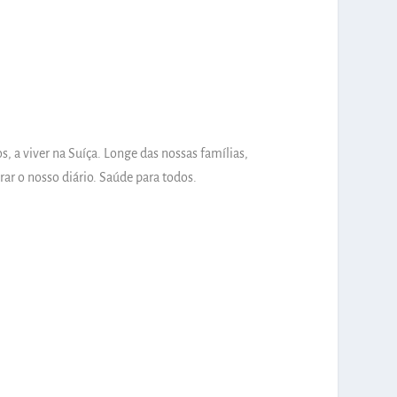
 viver na Suíça. Longe das nossas famílias,
r o nosso diário. Saúde para todos.